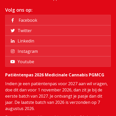
Volg ons op:
Facebook
Twitter
Linkedin
Instagram
Youtube
Patiëntenpas 2026 Medicinale Cannabis PGMCG
Indien je een patiëntenpas voor 2027 aan wil vragen,
doe dit dan voor 1 november 2026, dan zit je bij de
eerste batch van 2027. Je ontvangt je pasje dan dit
jaar. De laatste batch van 2026 is verzonden op 7
augustus 2026.