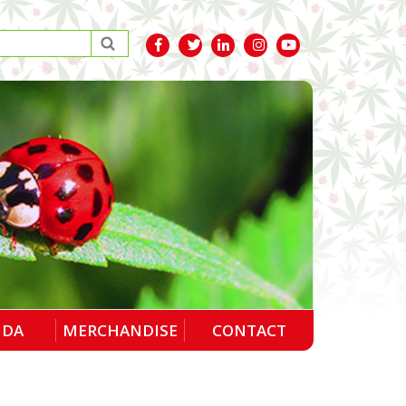
NDA
MERCHANDISE
CONTACT