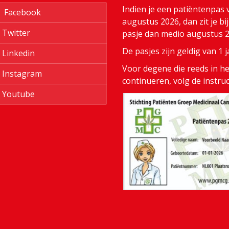
Indien je een patiëntenpas 
Facebook
augustus 2026, dan zit je bi
Twitter
pasje dan medio augustus 20
De pasjes zijn geldig van 1
Linkedin
Voor degene die reeds in het
Instagram
continueren, volg de instru
Youtube