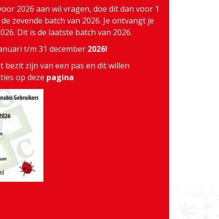
voor 2026 aan wil vragen, doe dit dan voor 1
j de zevende batch van 2026. Je ontvangt je
26. Dit is de laatste batch van 2026.
 januari t/m 31 december
2026!
 bezit zijn van een pas en dit willen
cties op deze
pagina