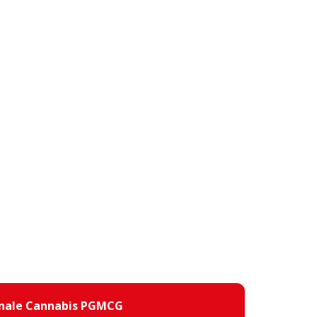
inale Cannabis PGMCG