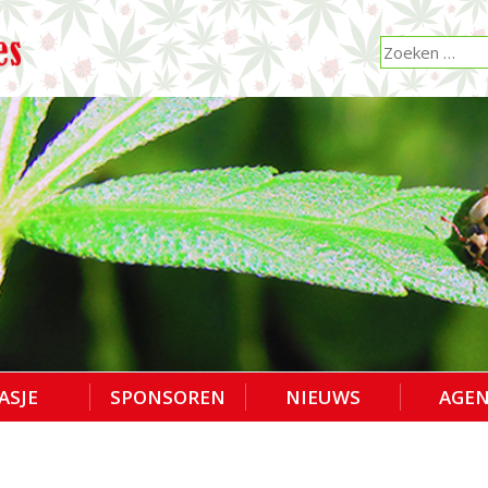
ASJE
SPONSOREN
NIEUWS
AGE