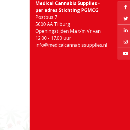
Medical Cannabis Supplies -
per adres Stichting PGMCG
Postbus 7
5000 AA Tilburg
Openingstijden Ma t/m Vr van
12.00 - 17.00 uur
info@medicalcannabissupplies.nl