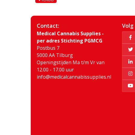
Contact:
Volg
Medical Cannabis Supplies -
per adres Stichting PGMCG
Postbus 7
5000 AA Tilburg
Openingstijden Ma t/m Vr van
12.00 - 17.00 uur
info@medicalcannabissupplies.nl