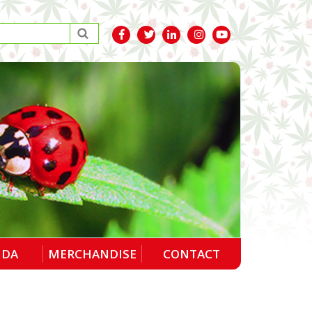
NDA
MERCHANDISE
CONTACT