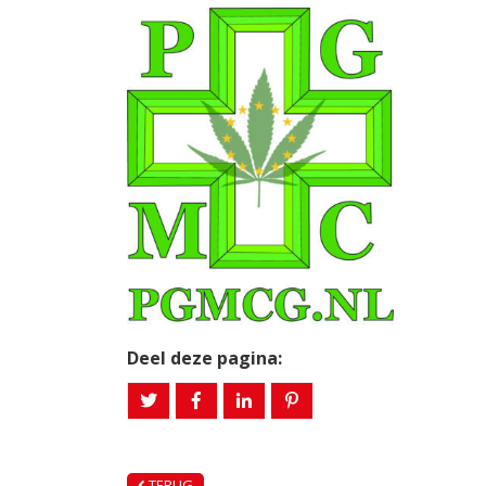
Deel deze pagina:
TERUG