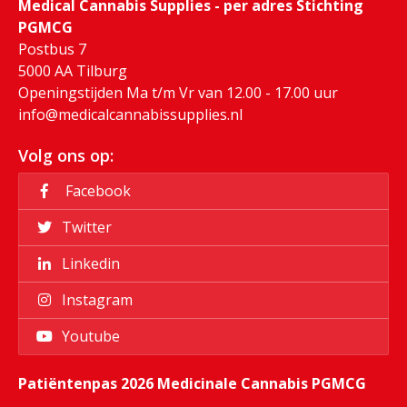
Medical Cannabis Supplies - per adres Stichting
PGMCG
Postbus 7
5000 AA Tilburg
Openingstijden Ma t/m Vr van 12.00 - 17.00 uur
info@medicalcannabissupplies.nl
Volg ons op:
Facebook
Twitter
Linkedin
Instagram
Youtube
Patiëntenpas 2026 Medicinale Cannabis PGMCG