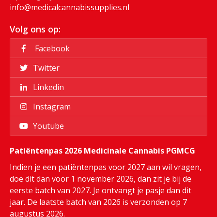
info@medicalcannabissupplies.nl
Volg ons op:
Facebook
Twitter
Linkedin
Instagram
Youtube
Patiëntenpas 2026 Medicinale Cannabis PGMCG
Indien je een patiëntenpas voor 2027 aan wil vragen,
doe dit dan voor 1 november 2026, dan zit je bij de
eerste batch van 2027. Je ontvangt je pasje dan dit
jaar. De laatste batch van 2026 is verzonden op 7
augustus 2026.