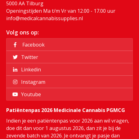
5000 AA Tilburg
Openingstijden Ma t/m Vr van 12.00 - 17.00 uur
info@medicalcannabissupplies.nl
Volg ons op:
Facebook
Twitter
Linkedin
Instagram
Youtube
Patiëntenpas 2026 Medicinale Cannabis PGMCG
Indien je een patiëntenpas voor 2026 aan wil vragen,
doe dit dan voor 1 augustus 2026, dan zit je bij de
zevende batch van 2026. Je ontvangt je pasje dan