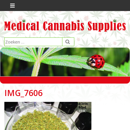
IMG_7606