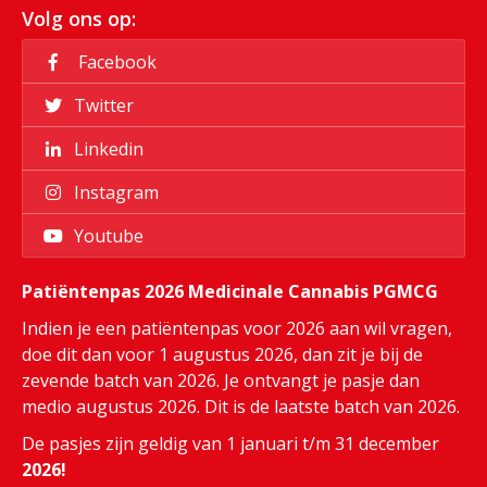
Volg ons op:
Facebook
Twitter
Linkedin
Instagram
Youtube
Patiëntenpas 2026 Medicinale Cannabis PGMCG
Indien je een patiëntenpas voor 2026 aan wil vragen,
doe dit dan voor 1 augustus 2026, dan zit je bij de
zevende batch van 2026. Je ontvangt je pasje dan
medio augustus 2026. Dit is de laatste batch van 2026.
De pasjes zijn geldig van 1 januari t/m 31 december
2026!