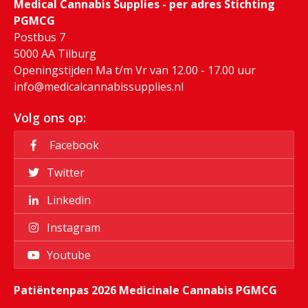
Medical Cannabis Supplies - per adres Stichting
PGMCG
Postbus 7
5000 AA Tilburg
Openingstijden Ma t/m Vr van 12.00 - 17.00 uur
info@medicalcannabissupplies.nl
Volg ons op:
Facebook
Twitter
Linkedin
Instagram
Youtube
Patiëntenpas 2026 Medicinale Cannabis PGMCG