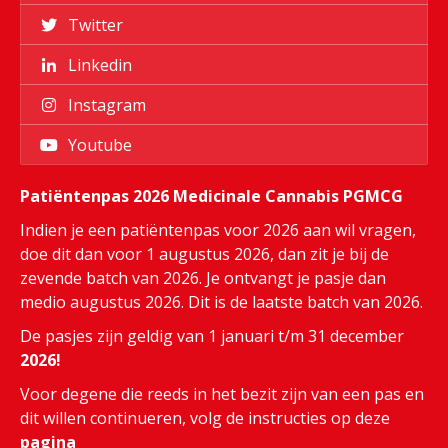
Twitter
Linkedin
Instagram
Youtube
Patiëntenpas 2026 Medicinale Cannabis PGMCG
Indien je een patiëntenpas voor 2026 aan wil vragen,
doe dit dan voor 1 augustus 2026, dan zit je bij de
zevende batch van 2026. Je ontvangt je pasje dan
medio augustus 2026. Dit is de laatste batch van 2026.
De pasjes zijn geldig van 1 januari t/m 31 december
2026!
Voor degene die reeds in het bezit zijn van een pas en
dit willen continueren, volg de instructies op deze
pagina