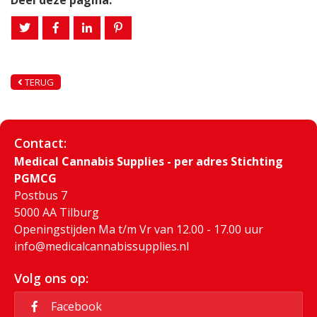
TERUG
Contact:
Medical Cannabis Supplies - per adres Stichting
PGMCG
Postbus 7
5000 AA Tilburg
Openingstijden Ma t/m Vr van 12.00 - 17.00 uur
info@medicalcannabissupplies.nl
Volg ons op:
Facebook