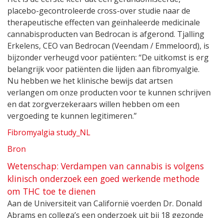
placebo-gecontroleerde cross-over studie naar de
therapeutische effecten van geïnhaleerde medicinale
cannabisproducten van Bedrocan is afgerond. Tjalling
Erkelens, CEO van Bedrocan (Veendam / Emmeloord), is
bijzonder verheugd voor patiënten: “De uitkomst is erg
belangrijk voor patiënten die lijden aan fibromyalgie.
Nu hebben we het klinische bewijs dat artsen
verlangen om onze producten voor te kunnen schrijven
en dat zorgverzekeraars willen hebben om een
vergoeding te kunnen legitimeren.”
Fibromyalgia study_NL
Bron
Wetenschap: Verdampen van cannabis is volgens
klinisch onderzoek een goed werkende methode
om THC toe te dienen
Aan de Universiteit van Californië voerden Dr. Donald
Abrams en collega’s een onderzoek uit bij 18 gezonde