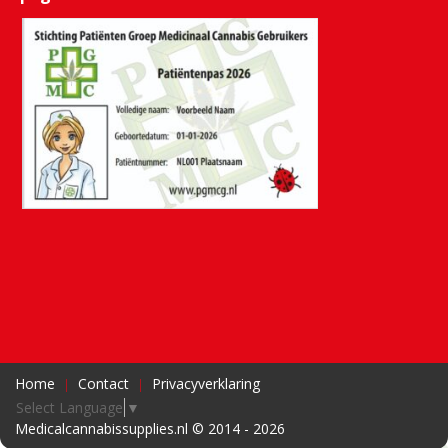
Home
Contact
Privacyverklaring
Select Language
▼
Medicalcannabissupplies.nl © 2014 - 2026