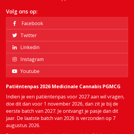
Volg ons op:
Facebook
Twitter
Linkedin
Instagram
Youtube
Patiëntenpas 2026 Medicinale Cannabis PGMCG
Indien je een patiëntenpas voor 2027 aan wil vragen,
doe dit dan voor 1 november 2026, dan zit je bij de
eerste batch van 2027. Je ontvangt je pasje dan dit
jaar. De laatste batch van 2026 is verzonden op 7
augustus 2026.