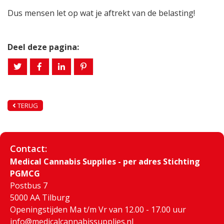
Dus mensen let op wat je aftrekt van de belasting!
Deel deze pagina:
TERUG
Contact:
Medical Cannabis Supplies - per adres Stichting
PGMCG
Postbus 7
5000 AA Tilburg
Openingstijden Ma t/m Vr van 12.00 - 17.00 uur
info@medicalcannabissupplies.nl