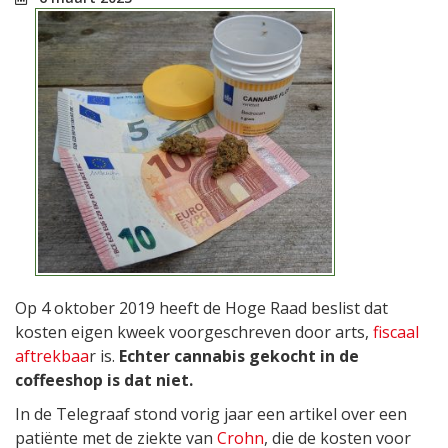
Op 4 oktober 2019 heeft de Hoge Raad beslist dat
kosten eigen kweek voorgeschreven door arts,
fiscaal
aftrekbaa
r is.
Echter cannabis gekocht in de
coffeeshop is dat niet.
In de Telegraaf stond vorig jaar een artikel over een
patiënte met de ziekte van
Crohn
, die de kosten voor