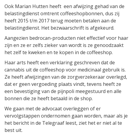
Ook Marian Hutten heeft een afwijzing gehad van de
belastingdienst omtrent coffeeshopbonnen, dus zij
heeft 2015 t/m 2017 terug moeten betalen aan de
belastingdienst. Het bezwaarschrift is afgekeurd.
Aangezien bedrocan-producten niet effectief voor haar
zijn en ze er zelfs zieker van wordt is ze genoodzaakt
het zelf te kweken en te kopen in de coffeeshop.
Haar arts heeft een verklaring geschreven dat de
cannabis uit de coffeeshop voor medicinaal gebruik is.
Ze heeft afwijzingen van de zorgverzekeraar overlegd,
dat er geen vergoeding plaats vindt, tevens heeft ze
een bevestiging van de pijnpoli meegestuurd en alle
bonnen die ze heeft betaald in de shop.
We gaan met de advocaat overleggen of er
vervolgstappen ondernomen gaan worden, maar als je
het bericht in de Telegraaf leest, ziet het er niet al te
best uit.