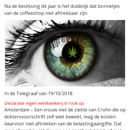
Na de beslissing dit jaar is het duidelijk dat bonnetjes
van de coffeeshop niet aftrekbaar zijn.
In de Telegraaf van 19/10/2018:
Declaratie eigen wietkwekerij in rook op
Amsterdam – Een vrouw met de ziekte van Crohn die op
doktersvoorschrift zelf wiet kweekt, mag de kosten
daarvoor niet aftrekken van de belastingaangifte. Dat