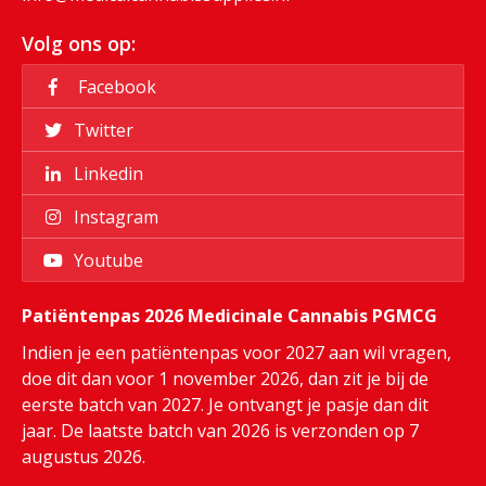
Volg ons op:
Facebook
Twitter
Linkedin
Instagram
Youtube
Patiëntenpas 2026 Medicinale Cannabis PGMCG
Indien je een patiëntenpas voor 2027 aan wil vragen,
doe dit dan voor 1 november 2026, dan zit je bij de
eerste batch van 2027. Je ontvangt je pasje dan dit
jaar. De laatste batch van 2026 is verzonden op 7
augustus 2026.