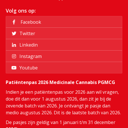
Volg ons op:
Facebook
Twitter
Linkedin
Instagram
Youtube
Patiëntenpas 2026 Medicinale Cannabis PGMCG
Indien je een patiëntenpas voor 2026 aan wil vragen,
doe dit dan voor 1 augustus 2026, dan zit je bij de
zevende batch van 2026. Je ontvangt je pasje dan
medio augustus 2026. Dit is de laatste batch van 2026.
De pasjes zijn geldig van 1 januari t/m 31 december