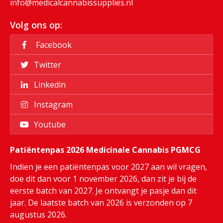
info@medicalcannabissupplies.nl
Volg ons op:
Facebook
Twitter
Linkedin
Instagram
Youtube
Patiëntenpas 2026 Medicinale Cannabis PGMCG
Indien je een patiëntenpas voor 2027 aan wil vragen,
doe dit dan voor 1 november 2026, dan zit je bij de
eerste batch van 2027. Je ontvangt je pasje dan dit
jaar. De laatste batch van 2026 is verzonden op 7
augustus 2026.