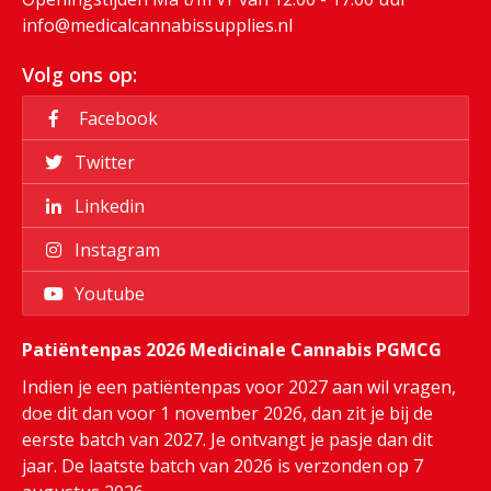
info@medicalcannabissupplies.nl
Volg ons op:
Facebook
Twitter
Linkedin
Instagram
Youtube
Patiëntenpas 2026 Medicinale Cannabis PGMCG
Indien je een patiëntenpas voor 2027 aan wil vragen,
doe dit dan voor 1 november 2026, dan zit je bij de
eerste batch van 2027. Je ontvangt je pasje dan dit
jaar. De laatste batch van 2026 is verzonden op 7