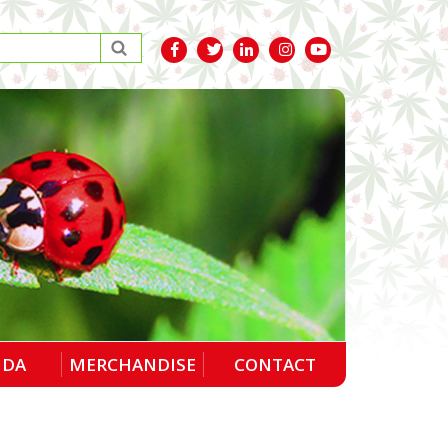
NDA
MERCHANDISE
CONTACT