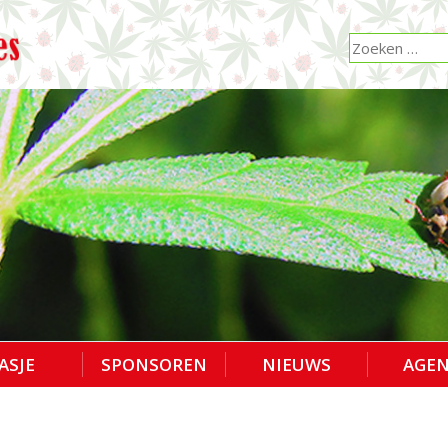
ASJE
SPONSOREN
NIEUWS
AGE