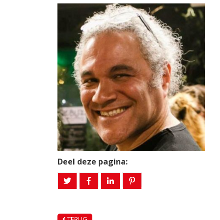
Deel deze pagina:
TERUG