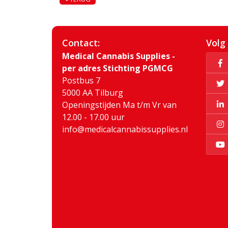
Contact:
Volg
Medical Cannabis Supplies -
per adres Stichting PGMCG
Postbus 7
5000 AA Tilburg
Openingstijden Ma t/m Vr van
12.00 - 17.00 uur
info@medicalcannabissupplies.nl