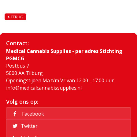
TERUG
Contact:
Medical Cannabis Supplies - per adres Stichting
PGMCG
Postbus 7
5000 AA Tilburg
Openingstijden Ma t/m Vr van 12.00 - 17.00 uur
info@medicalcannabissupplies.nl
Volg ons op:
Facebook
Twitter