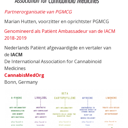
Partnerorganisatie van PGMCG
Marian Hutten, voorzitter en oprichtster PGMCG
Genomineerd als Patiënt Ambassadeur van de IACM
2018-2019
Nederlands Patiënt afgevaardigde en vertaler van
de
IACM
De International Association for Cannabinoid
Medicines
CannabisMedOrg
Bonn, Germany