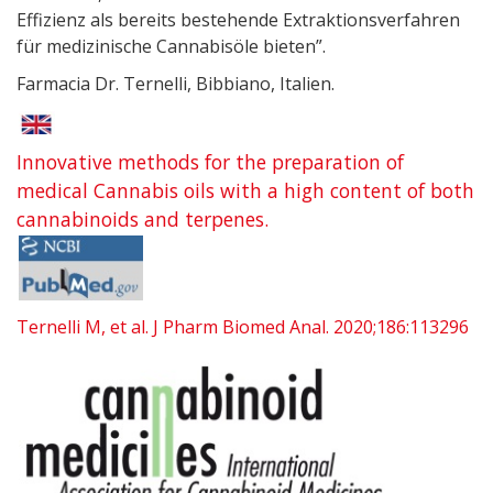
Effizienz als bereits bestehende Extraktionsverfahren
für medizinische Cannabisöle bieten”.
Farmacia Dr. Ternelli, Bibbiano, Italien.
Innovative methods for the preparation of
medical Cannabis oils with a high content of both
cannabinoids and terpenes.
Ternelli M, et al. J Pharm Biomed Anal. 2020;186:113296