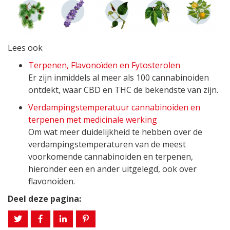
Lees ook
Terpenen, Flavonoïden en Fytosterolen
Er zijn inmiddels al meer als 100 cannabinoiden
ontdekt, waar CBD en THC de bekendste van zijn.
Verdampingstemperatuur cannabinoiden en
terpenen met medicinale werking
Om wat meer duidelijkheid te hebben over de
verdampingstemperaturen van de meest
voorkomende cannabinoiden en terpenen,
hieronder een en ander uitgelegd, ook over
flavonoiden.
Deel deze pagina: