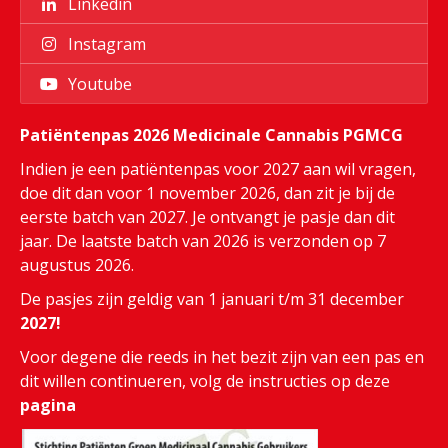
Linkedin
Instagram
Youtube
Patiëntenpas 2026 Medicinale Cannabis PGMCG
Indien je een patiëntenpas voor 2027 aan wil vragen,
doe dit dan voor 1 november 2026, dan zit je bij de
eerste batch van 2027. Je ontvangt je pasje dan dit
jaar. De laatste batch van 2026 is verzonden op 7
augustus 2026.
De pasjes zijn geldig van 1 januari t/m 31 december
2027!
Voor degene die reeds in het bezit zijn van een pas en
dit willen continueren, volg de instructies op deze
pagina