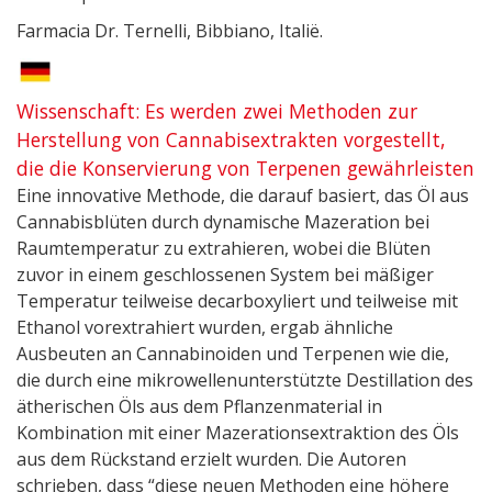
Farmacia Dr. Ternelli, Bibbiano, Italië.
Wissenschaft: Es werden zwei Methoden zur
Herstellung von Cannabisextrakten vorgestellt,
die die Konservierung von Terpenen gewährleisten
Eine innovative Methode, die darauf basiert, das Öl aus
Cannabisblüten durch dynamische Mazeration bei
Raumtemperatur zu extrahieren, wobei die Blüten
zuvor in einem geschlossenen System bei mäßiger
Temperatur teilweise decarboxyliert und teilweise mit
Ethanol vorextrahiert wurden, ergab ähnliche
Ausbeuten an Cannabinoiden und Terpenen wie die,
die durch eine mikrowellenunterstützte Destillation des
ätherischen Öls aus dem Pflanzenmaterial in
Kombination mit einer Mazerationsextraktion des Öls
aus dem Rückstand erzielt wurden. Die Autoren
schrieben, dass “diese neuen Methoden eine höhere