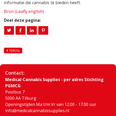
informatie die cannabis te bieden heeft.
Bron (Leafly english)
Deel deze pagina:
TERUG
Contact:
Medical Cannabis Supplies - per adres Stichting
PGMCG
Postbus 7
5000 AA Tilburg
Openingstijden Ma t/m Vr van 12.00 - 17.00 uur
info@medicalcannabissupplies.nl