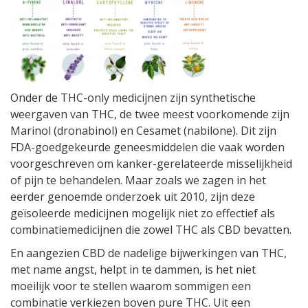
Onder de THC-only medicijnen zijn synthetische
weergaven van THC, de twee meest voorkomende zijn
Marinol (dronabinol) en Cesamet (nabilone). Dit zijn
FDA-goedgekeurde geneesmiddelen die vaak worden
voorgeschreven om kanker-gerelateerde misselijkheid
of pijn te behandelen. Maar zoals we zagen in het
eerder genoemde onderzoek uit 2010, zijn deze
geïsoleerde medicijnen mogelijk niet zo effectief als
combinatiemedicijnen die zowel THC als CBD bevatten.
En aangezien CBD de nadelige bijwerkingen van THC,
met name angst, helpt in te dammen, is het niet
moeilijk voor te stellen waarom sommigen een
combinatie verkiezen boven pure THC. Uit een