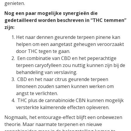
genieten.
Nog een paar mogelijke synergieën die
gedetailleerd worden beschreven in “THC temmen”
zijn:
Het naar dennen geurende terpeen pinene kan
helpen om een aangetast geheugen veroorzaakt
door THC tegen te gaan.
Een combinatie van CBD en het peperachtige
terpeen caryofylleen zou nuttig kunnen zijn bij de
behandeling van verslaving.
CBD en het naar citrus geurende terpeen
limoneen zouden samen kunnen werken om
angst te verlichten.
THC plus de cannabinoïde CBN kunnen mogelijk
versterkte kalmerende effecten opleveren.
Nogmaals, het entourage-effect blijft een onbewezen
theorie. Maar naarmate terpenen en nieuwe