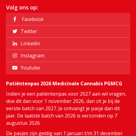
Volg ons op:
Facebook
Twitter
Linkedin
Instagram
Youtube
Patiëntenpas 2026 Medicinale Cannabis PGMCG
Indien je een patiëntenpas voor 2027 aan wil vragen,
doe dit dan voor 1 november 2026, dan zit je bij de
eerste batch van 2027. Je ontvangt je pasje dan dit
jaar. De laatste batch van 2026 is verzonden op 7
augustus 2026.
De pasjes zijn geldig van 1 januari t/m 31 december