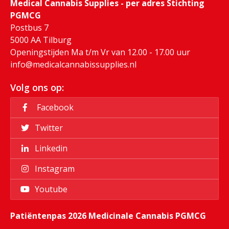
Medical Cannabis Supplies - per adres Stichting
PGMCG
Postbus 7
5000 AA Tilburg
Openingstijden Ma t/m Vr van 12.00 - 17.00 uur
info@medicalcannabissupplies.nl
Volg ons op:
Facebook
Twitter
Linkedin
Instagram
Youtube
Patiëntenpas 2026 Medicinale Cannabis PGMCG