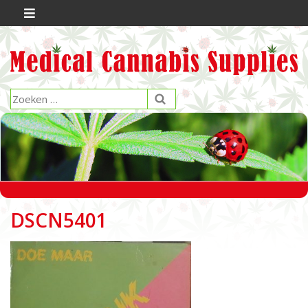
DSCN5401