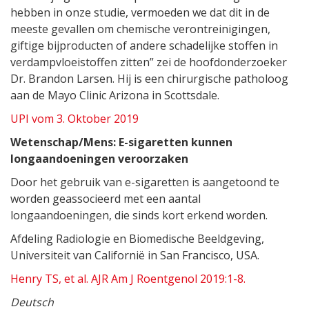
hebben in onze studie, vermoeden we dat dit in de
meeste gevallen om chemische verontreinigingen,
giftige bijproducten of andere schadelijke stoffen in
verdampvloeistoffen zitten” zei de hoofdonderzoeker
Dr. Brandon Larsen. Hij is een chirurgische patholoog
aan de Mayo Clinic Arizona in Scottsdale.
UPI vom 3. Oktober 2019
Wetenschap/Mens: E-sigaretten kunnen
longaandoeningen veroorzaken
Door het gebruik van e-sigaretten is aangetoond te
worden geassocieerd met een aantal
longaandoeningen, die sinds kort erkend worden.
Afdeling Radiologie en Biomedische Beeldgeving,
Universiteit van Californië in San Francisco, USA.
Henry TS, et al. AJR Am J Roentgenol 2019:1-8.
Deutsch