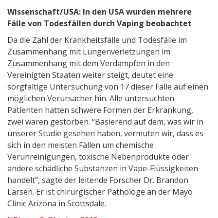
Wissenschaft/USA: In den USA wurden mehrere
Fälle von Todesfällen durch Vaping beobachtet
Da die Zahl der Krankheitsfälle und Todesfälle im
Zusammenhang mit Lungenverletzungen im
Zusammenhang mit dem Verdampfen in den
Vereinigten Staaten weiter steigt, deutet eine
sorgfältige Untersuchung von 17 dieser Fälle auf einen
möglichen Verursacher hin. Alle untersuchten
Patienten hatten schwere Formen der Erkrankung,
zwei waren gestorben. “Basierend auf dem, was wir in
unserer Studie gesehen haben, vermuten wir, dass es
sich in den meisten Fällen um chemische
Verunreinigungen, toxische Nebenprodukte oder
andere schädliche Substanzen in Vape-Flüssigkeiten
handelt”, sagte der leitende Forscher Dr. Brandon
Larsen. Er ist chirurgischer Pathologe an der Mayo
Clinic Arizona in Scottsdale.