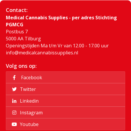
Contact:
Medical Cannabis Supplies - per adres Stichting
PGMCG
Postbus 7
5000 AA Tilburg
Openingstijden Ma t/m Vr van 12.00 - 17.00 uur
info@medicalcannabissupplies.nl
Volg ons op:
Facebook
Twitter
Linkedin
Instagram
Youtube