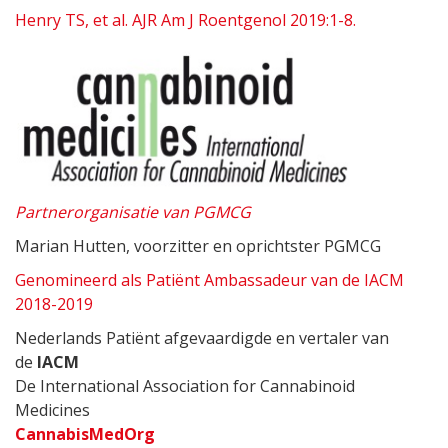
Henry TS, et al. AJR Am J Roentgenol 2019:1-8.
Partnerorganisatie van PGMCG
Marian Hutten, voorzitter en oprichtster PGMCG
Genomineerd als Patiënt Ambassadeur van de IACM
2018-2019
Nederlands Patiënt afgevaardigde en vertaler van
de
IACM
De International Association for Cannabinoid
Medicines
CannabisMedOrg