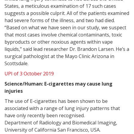
States, a meticulous examination of 17 such cases
suggests a possible culprit. All of the patients examined
had severe forms of the illness, and two had died.
“Based on what we have seen in our study, we suspect
that most cases involve chemical contaminants, toxic
byproducts or other noxious agents within vape
liquids,” said lead researcher Dr. Brandon Larsen. He’s a
surgical pathologist at the Mayo Clinic Arizona in
Scottsdale.
UPI of 3 October 2019
Science/Human: E-cigarettes may cause lung
injuries
The use of E-cigarettes has been shown to be
associated with a range of lung injury patterns that
have only recently been recognised.
Department of Radiology and Biomedical Imaging,
University of California San Francisco, USA.