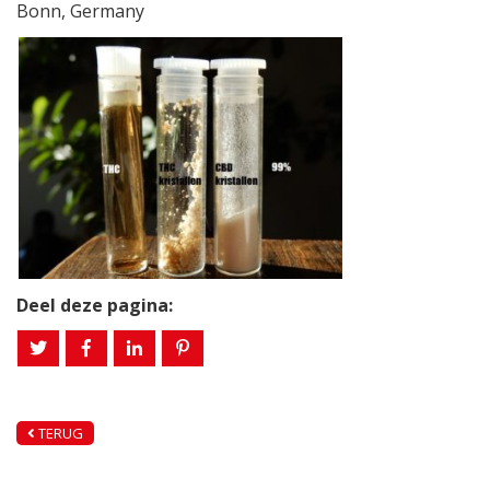
Bonn, Germany
Deel deze pagina:
TERUG