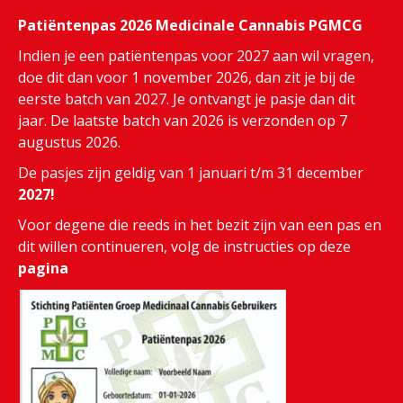
Patiëntenpas 2026 Medicinale Cannabis PGMCG
Indien je een patiëntenpas voor 2027 aan wil vragen,
doe dit dan voor 1 november 2026, dan zit je bij de
eerste batch van 2027. Je ontvangt je pasje dan dit
jaar. De laatste batch van 2026 is verzonden op 7
augustus 2026.
De pasjes zijn geldig van 1 januari t/m 31 december
2027!
Voor degene die reeds in het bezit zijn van een pas en
dit willen continueren, volg de instructies op deze
pagina