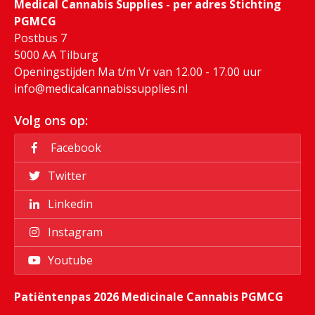
Medical Cannabis Supplies - per adres Stichting
PGMCG
Postbus 7
5000 AA Tilburg
Openingstijden Ma t/m Vr van 12.00 - 17.00 uur
info@medicalcannabissupplies.nl
Volg ons op:
Facebook
Twitter
Linkedin
Instagram
Youtube
Patiëntenpas 2026 Medicinale Cannabis PGMCG