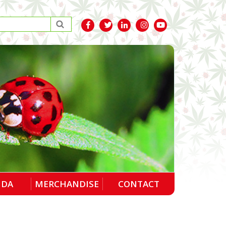
NDA
MERCHANDISE
CONTACT