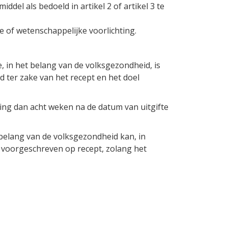
del als bedoeld in artikel 2 of artikel 3 te
e of wetenschappelijke voorlichting.
oe, in het belang van de volksgezondheid, is
 ter zake van het recept en het doel
ing dan acht weken na de datum van uitgifte
belang van de volksgezondheid kan, in
n voorgeschreven op recept, zolang het