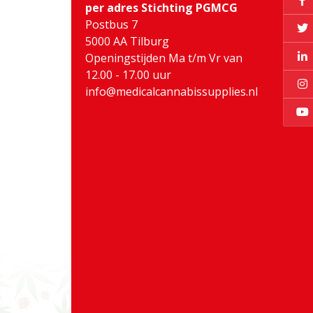
per adres Stichting PGMCG
Postbus 7
5000 AA Tilburg
Openingstijden Ma t/m Vr van
12.00 - 17.00 uur
info@medicalcannabissupplies.nl