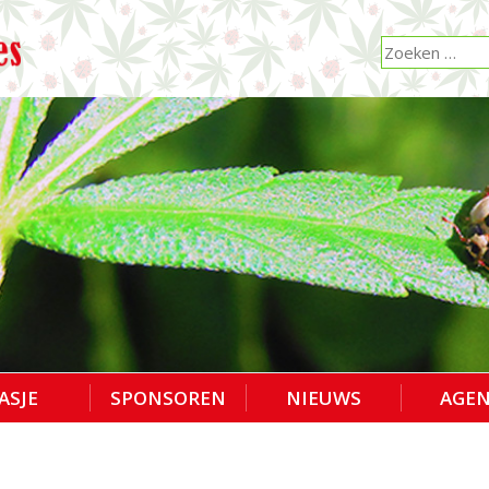
ASJE
SPONSOREN
NIEUWS
AGE