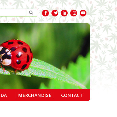
NDA
MERCHANDISE
CONTACT