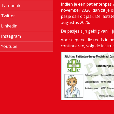
Indien je een patiëntenpas 
Facebook
november 2026, dan zit je bi
Twitter
pasje dan dit jaar. De laats
augustus 2026.
Linkedin
De pasjes zijn geldig van 1
Instagram
Voor degene die reeds in het
continueren, volg de instru
Youtube