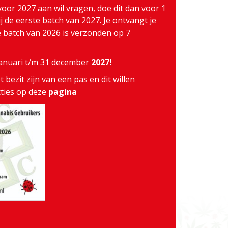
voor 2027 aan wil vragen, doe dit dan voor 1
j de eerste batch van 2027. Je ontvangt je
te batch van 2026 is verzonden op 7
 januari t/m 31 december
2027!
 bezit zijn van een pas en dit willen
cties op deze
pagina