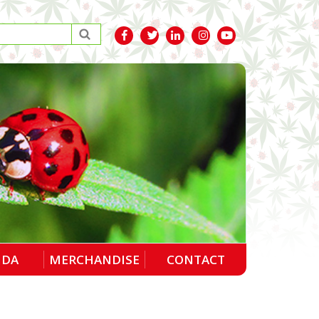
NDA
MERCHANDISE
CONTACT