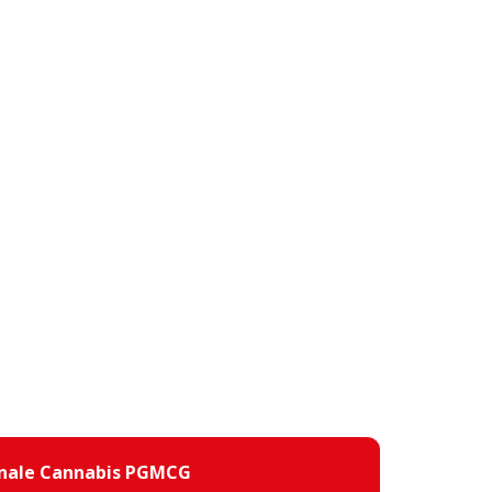
inale Cannabis PGMCG