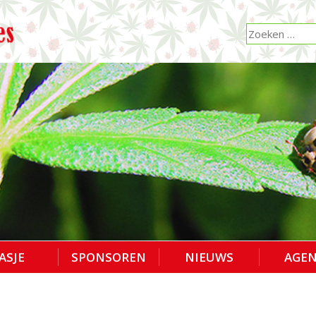
ASJE
SPONSOREN
NIEUWS
AGE