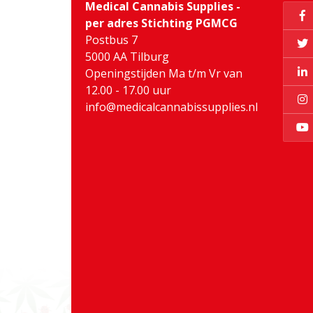
Medical Cannabis Supplies -
per adres Stichting PGMCG
Postbus 7
5000 AA Tilburg
Openingstijden Ma t/m Vr van
12.00 - 17.00 uur
info@medicalcannabissupplies.nl