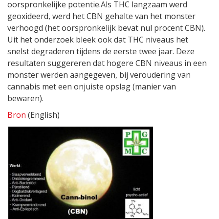
oorspronkelijke potentie.Als THC langzaam werd
geoxideerd, werd het CBN gehalte van het monster
verhoogd (het oorspronkelijk bevat nul procent CBN).
Uit het onderzoek bleek ook dat THC niveaus het
snelst degraderen tijdens de eerste twee jaar. Deze
resultaten suggereren dat hogere CBN niveaus in een
monster werden aangegeven, bij veroudering van
cannabis met een onjuiste opslag (manier van
bewaren).
Bron
(English)