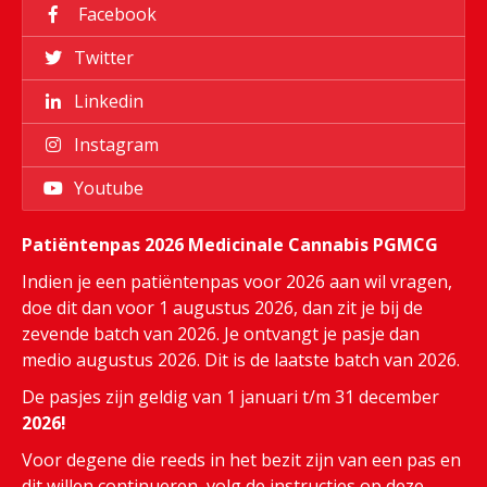
Facebook
Twitter
Linkedin
Instagram
Youtube
Patiëntenpas 2026 Medicinale Cannabis PGMCG
Indien je een patiëntenpas voor 2026 aan wil vragen,
doe dit dan voor 1 augustus 2026, dan zit je bij de
zevende batch van 2026. Je ontvangt je pasje dan
medio augustus 2026. Dit is de laatste batch van 2026.
De pasjes zijn geldig van 1 januari t/m 31 december
2026!
Voor degene die reeds in het bezit zijn van een pas en
dit willen continueren, volg de instructies op deze