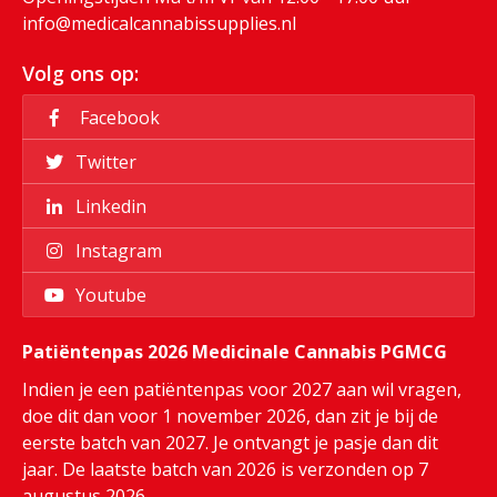
info@medicalcannabissupplies.nl
Volg ons op:
Facebook
Twitter
Linkedin
Instagram
Youtube
Patiëntenpas 2026 Medicinale Cannabis PGMCG
Indien je een patiëntenpas voor 2027 aan wil vragen,
doe dit dan voor 1 november 2026, dan zit je bij de
eerste batch van 2027. Je ontvangt je pasje dan dit
jaar. De laatste batch van 2026 is verzonden op 7
augustus 2026.