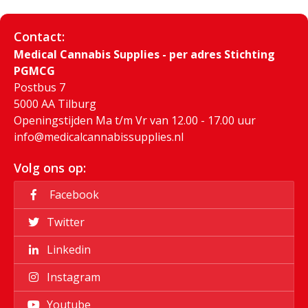
Contact:
Medical Cannabis Supplies - per adres Stichting
PGMCG
Postbus 7
5000 AA Tilburg
Openingstijden Ma t/m Vr van 12.00 - 17.00 uur
info@medicalcannabissupplies.nl
Volg ons op:
Facebook
Twitter
Linkedin
Instagram
Youtube