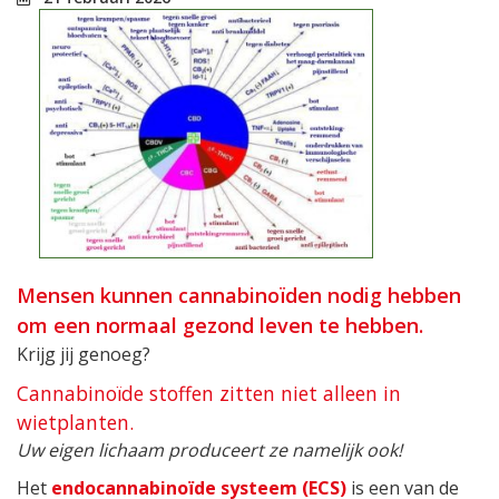
Mensen kunnen cannabinoïden nodig hebben
om een normaal gezond leven te hebben.
Krijg jij genoeg?
Cannabinoïde stoffen zitten niet alleen in
wietplanten.
Uw eigen lichaam produceert ze namelijk ook!
Het
endocannabinoïde systeem (ECS)
is een van de