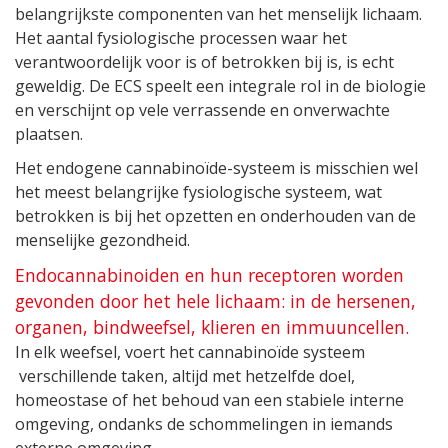
belangrijkste componenten van het menselijk lichaam.
Het aantal fysiologische processen waar het
verantwoordelijk voor is of betrokken bij is, is echt
geweldig. De ECS speelt een integrale rol in de biologie
en verschijnt op vele verrassende en onverwachte
plaatsen.
Het endogene cannabinoïde-systeem is misschien wel
het meest belangrijke fysiologische systeem, wat
betrokken is bij het opzetten en onderhouden van de
menselijke gezondheid.
Endocannabinoiden en hun receptoren worden
gevonden door het hele lichaam: in de hersenen,
organen, bindweefsel, klieren en immuuncellen.
In elk weefsel, voert het cannabinoïde systeem
verschillende taken, altijd met hetzelfde doel,
homeostase of het behoud van een stabiele interne
omgeving, ondanks de schommelingen in iemands
externe omgeving.