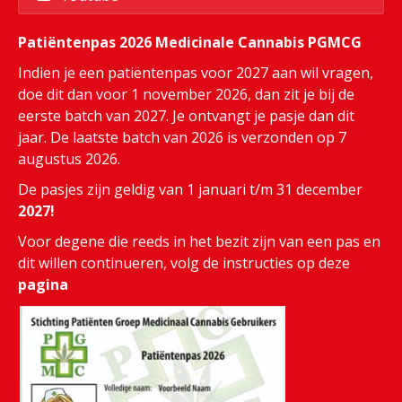
Patiëntenpas 2026 Medicinale Cannabis PGMCG
Indien je een patiëntenpas voor 2027 aan wil vragen,
doe dit dan voor 1 november 2026, dan zit je bij de
eerste batch van 2027. Je ontvangt je pasje dan dit
jaar. De laatste batch van 2026 is verzonden op 7
augustus 2026.
De pasjes zijn geldig van 1 januari t/m 31 december
2027!
Voor degene die reeds in het bezit zijn van een pas en
dit willen continueren, volg de instructies op deze
pagina