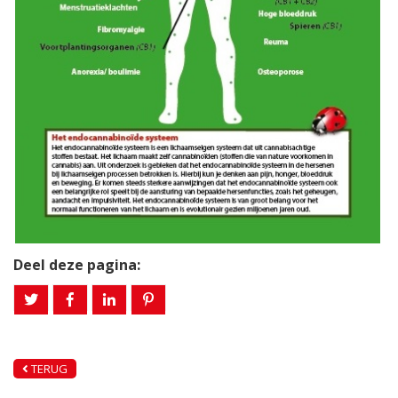
Deel deze pagina:
TERUG