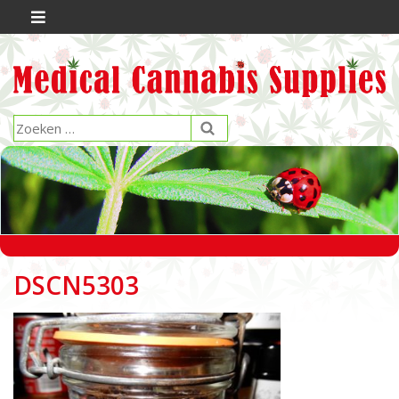
DSCN5303