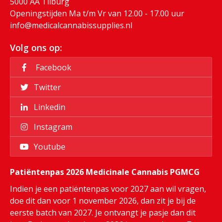
5000 AA Tilburg
Openingstijden Ma t/m Vr van 12.00 - 17.00 uur
info@medicalcannabissupplies.nl
Volg ons op:
Facebook
Twitter
Linkedin
Instagram
Youtube
Patiëntenpas 2026 Medicinale Cannabis PGMCG
Indien je een patiëntenpas voor 2027 aan wil vragen,
doe dit dan voor 1 november 2026, dan zit je bij de
eerste batch van 2027. Je ontvangt je pasje dan dit