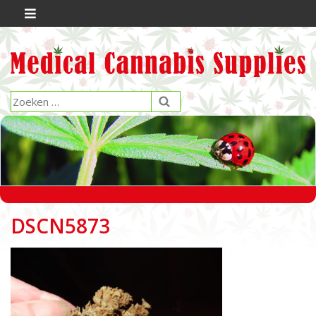
DSCN5873