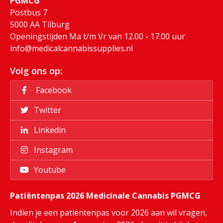
PGMCG
Postbus 7
5000 AA Tilburg
Openingstijden Ma t/m Vr van 12.00 - 17.00 uur
info@medicalcannabissupplies.nl
Volg ons op:
Facebook
Twitter
Linkedin
Instagram
Youtube
Patiëntenpas 2026 Medicinale Cannabis PGMCG
Indien je een patiëntenpas voor 2026 aan wil vragen,