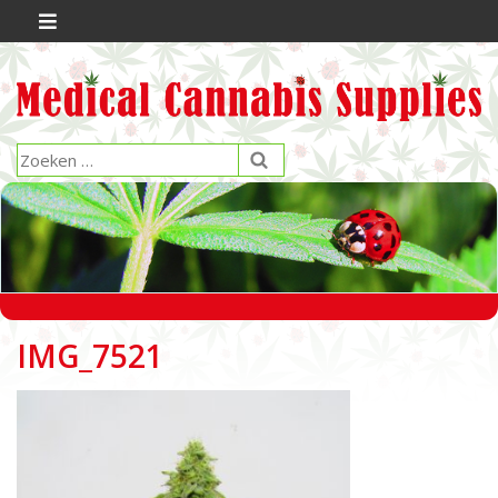
IMG_7521