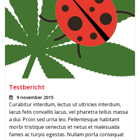
Testbericht
9 november 2015
Curabitur interdum, lectus ut ultricies interdum,
lacus felis convallis lacus, vel pharetra tellus massa
a dui. Proin sed urna leo. Pellentesque habitant
morbi tristique senectus et netus et malesuada
fames ac turpis egestas. Nullam porta consequat