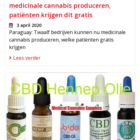
medicinale cannabis produceren,
patiënten krijgen dit gratis
3 april 2020
Paraguay: Twaalf bedrijven kunnen nu medicinale
cannabis produceren, welke patiënten gratis
krijgen
Lees verder