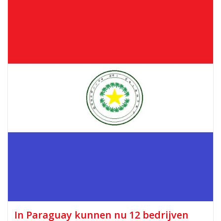
In Paraguay kunnen nu 12 bedrijven