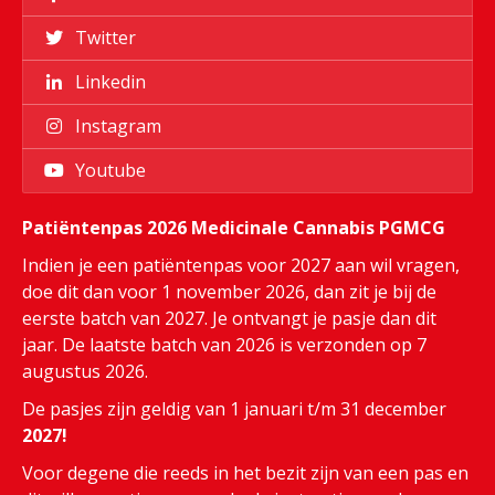
Twitter
Linkedin
Instagram
Youtube
Patiëntenpas 2026 Medicinale Cannabis PGMCG
Indien je een patiëntenpas voor 2027 aan wil vragen,
doe dit dan voor 1 november 2026, dan zit je bij de
eerste batch van 2027. Je ontvangt je pasje dan dit
jaar. De laatste batch van 2026 is verzonden op 7
augustus 2026.
De pasjes zijn geldig van 1 januari t/m 31 december
2027!
Voor degene die reeds in het bezit zijn van een pas en