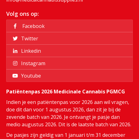
Volg ons op:
Facebook
Twitter
Linkedin
Instagram
Youtube
Patiëntenpas 2026 Medicinale Cannabis PGMCG
Indien je een patiëntenpas voor 2026 aan wil vragen,
doe dit dan voor 1 augustus 2026, dan zit je bij de
zevende batch van 2026. Je ontvangt je pasje dan
medio augustus 2026. Dit is de laatste batch van 2026.
De pasjes zijn geldig van 1 januari t/m 31 december