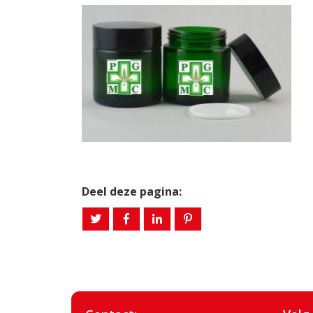
Deel deze pagina: