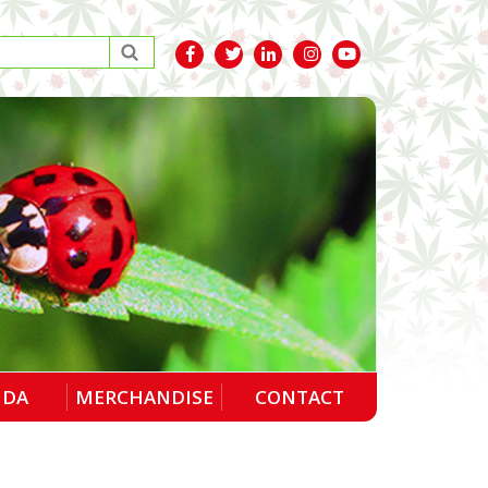
NDA
MERCHANDISE
CONTACT