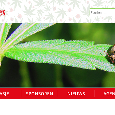
ASJE
SPONSOREN
NIEUWS
AGE