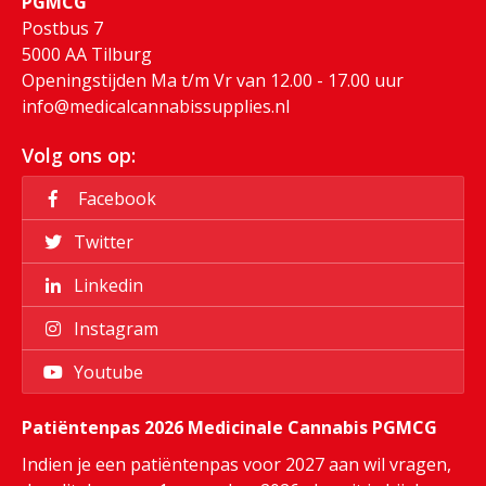
PGMCG
Postbus 7
5000 AA Tilburg
Openingstijden Ma t/m Vr van 12.00 - 17.00 uur
info@medicalcannabissupplies.nl
Volg ons op:
Facebook
Twitter
Linkedin
Instagram
Youtube
Patiëntenpas 2026 Medicinale Cannabis PGMCG
Indien je een patiëntenpas voor 2027 aan wil vragen,