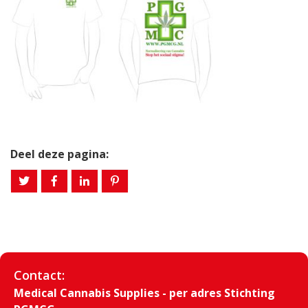
Deel deze pagina:
Contact:
Medical Cannabis Supplies - per adres Stichting