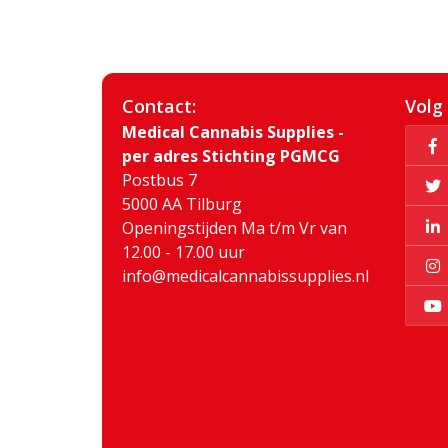
Contact:
Volg
Medical Cannabis Supplies -
per adres Stichting PGMCG
Postbus 7
5000 AA Tilburg
Openingstijden Ma t/m Vr van
12.00 - 17.00 uur
info@medicalcannabissupplies.nl