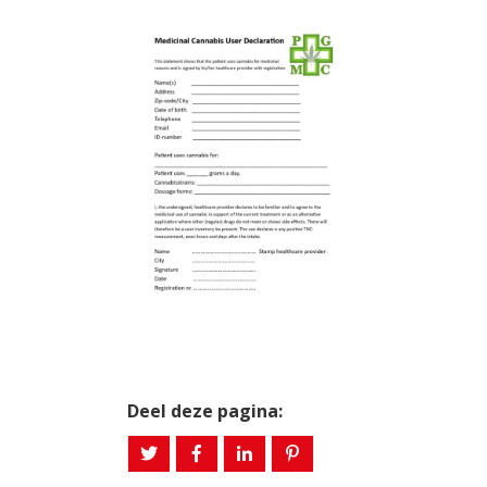
Deel deze pagina: