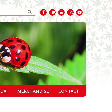
NDA
MERCHANDISE
CONTACT