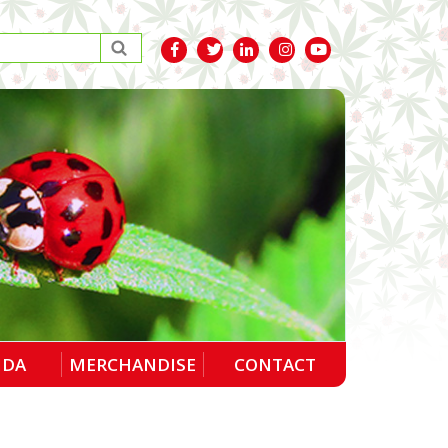
NDA
MERCHANDISE
CONTACT