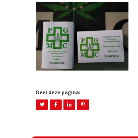
Deel deze pagina: