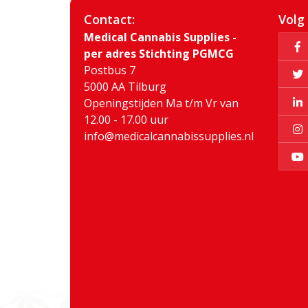
Contact:
Volg
Medical Cannabis Supplies -
per adres Stichting PGMCG
Postbus 7
5000 AA Tilburg
Openingstijden Ma t/m Vr van
12.00 - 17.00 uur
info@medicalcannabissupplies.nl