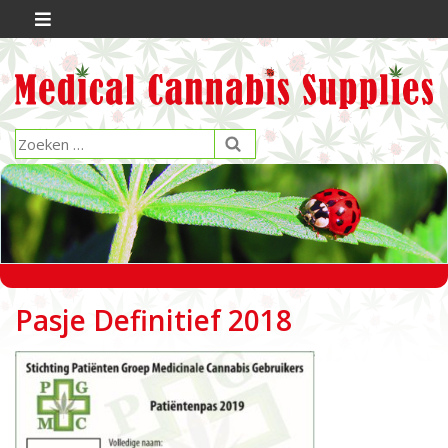
Pasje Definitief 2018