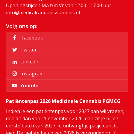
Openingstijden Ma t/m Vr van 12.00 - 17.00 uur
info@medicalcannabissupplies.nl
Volg ons op:
Facebook
Twitter
Linkedin
Instagram
Youtube
Patiëntenpas 2026 Medicinale Cannabis PGMCG
Indien je een patiëntenpas voor 2027 aan wil vragen,
doe dit dan voor 1 november 2026, dan zit je bij de
eerste batch van 2027. Je ontvangt je pasje dan dit
jaar. De laatste batch van 2026 is verzonden op 7