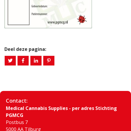
Deel deze pagina:
Contact:
Medical Cannabis Supplies - per adres Stichting
PGMCG
Postbus 7
5000 AA Tilburg