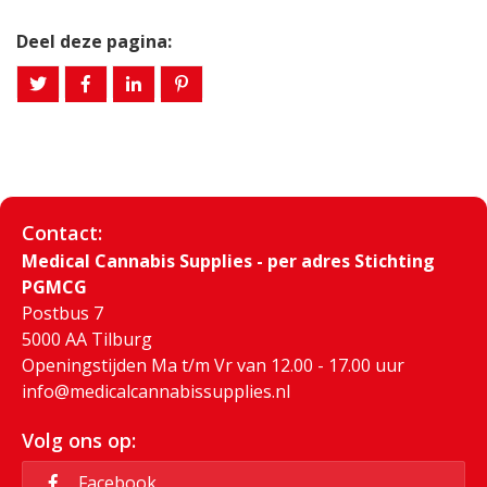
Deel deze pagina:
Contact:
Medical Cannabis Supplies - per adres Stichting
PGMCG
Postbus 7
5000 AA Tilburg
Openingstijden Ma t/m Vr van 12.00 - 17.00 uur
info@medicalcannabissupplies.nl
Volg ons op:
Facebook