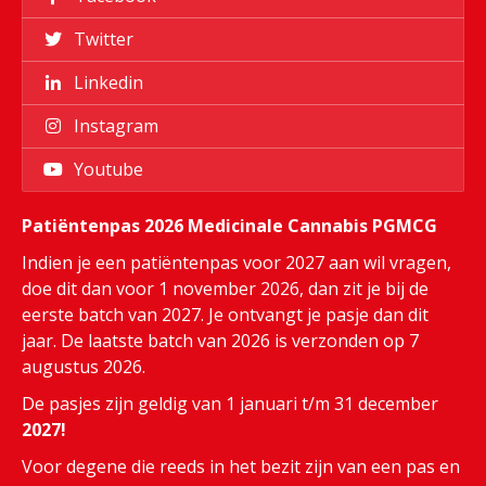
Twitter
Linkedin
Instagram
Youtube
Patiëntenpas 2026 Medicinale Cannabis PGMCG
Indien je een patiëntenpas voor 2027 aan wil vragen,
doe dit dan voor 1 november 2026, dan zit je bij de
eerste batch van 2027. Je ontvangt je pasje dan dit
jaar. De laatste batch van 2026 is verzonden op 7
augustus 2026.
De pasjes zijn geldig van 1 januari t/m 31 december
2027!
Voor degene die reeds in het bezit zijn van een pas en