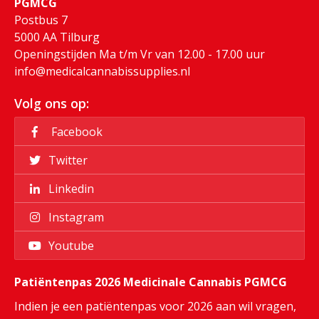
PGMCG
Postbus 7
5000 AA Tilburg
Openingstijden Ma t/m Vr van 12.00 - 17.00 uur
info@medicalcannabissupplies.nl
Volg ons op:
Facebook
Twitter
Linkedin
Instagram
Youtube
Patiëntenpas 2026 Medicinale Cannabis PGMCG
Indien je een patiëntenpas voor 2026 aan wil vragen,