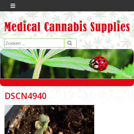
DSCN4940