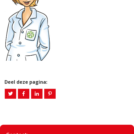
Deel deze pagina: