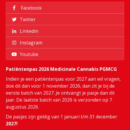
Facebook
Twitter
Linkedin
Instagram
Youtube
Patiëntenpas 2026 Medicinale Cannabis PGMCG
Indien je een patiëntenpas voor 2027 aan wil vragen,
doe dit dan voor 1 november 2026, dan zit je bij de
eerste batch van 2027. Je ontvangt je pasje dan dit
jaar. De laatste batch van 2026 is verzonden op 7
augustus 2026.
De pasjes zijn geldig van 1 januari t/m 31 december
2027!