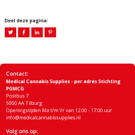
Deel deze pagina:
Contact:
Medical Cannabis Supplies - per adres Stichting
PGMCG
Postbus 7
5000 AA Tilburg
Openingstijden Ma t/m Vr van 12.00 - 17.00 uur
info@medicalcannabissupplies.nl
Volg ons op: