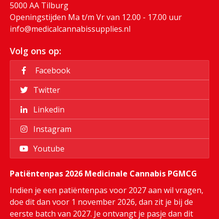
5000 AA Tilburg
Openingstijden Ma t/m Vr van 12.00 - 17.00 uur
info@medicalcannabissupplies.nl
Volg ons op:
Facebook
Twitter
Linkedin
Instagram
Youtube
Patiëntenpas 2026 Medicinale Cannabis PGMCG
Indien je een patiëntenpas voor 2027 aan wil vragen,
doe dit dan voor 1 november 2026, dan zit je bij de
eerste batch van 2027. Je ontvangt je pasje dan dit