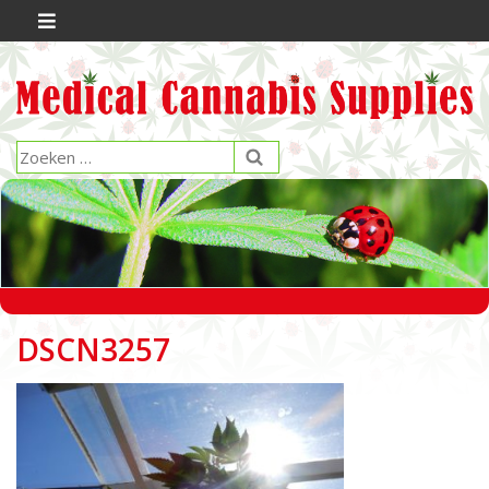
DSCN3257