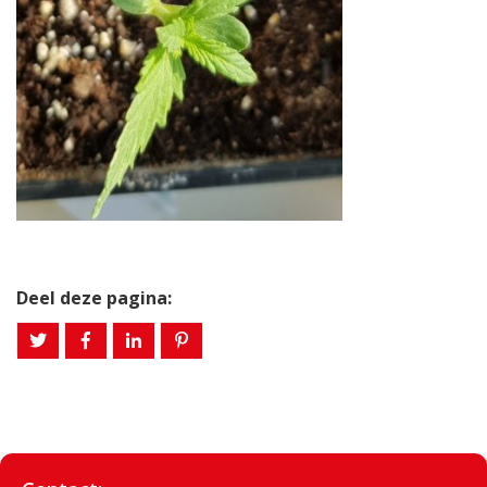
Deel deze pagina: