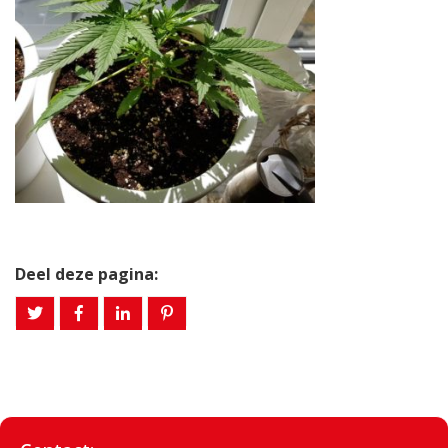
Deel deze pagina: