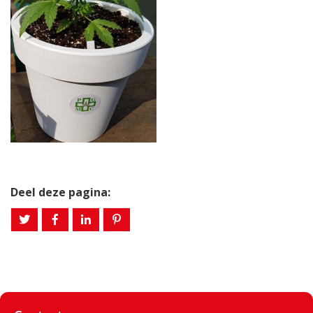
Deel deze pagina: