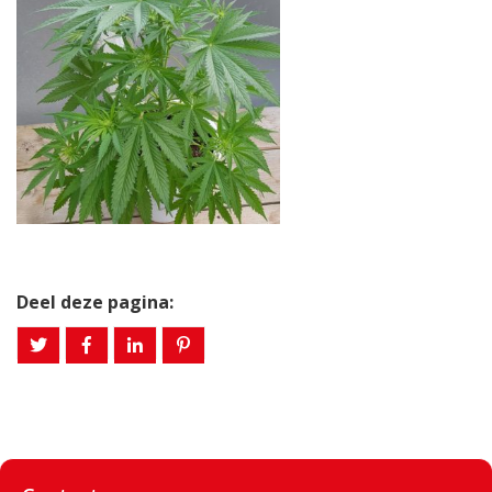
Deel deze pagina: