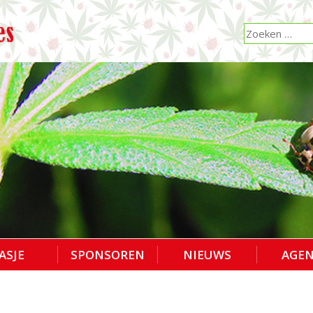
ASJE
SPONSOREN
NIEUWS
AGE