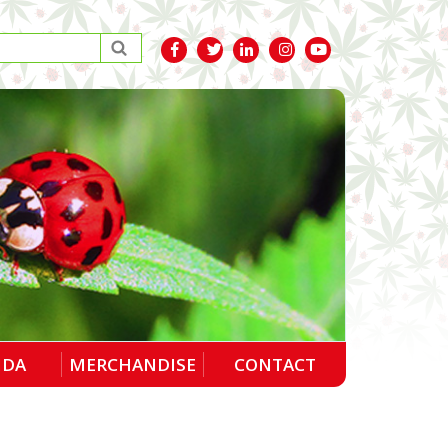
NDA
MERCHANDISE
CONTACT