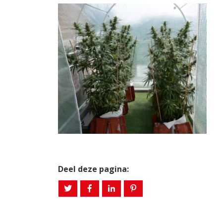
Deel deze pagina: