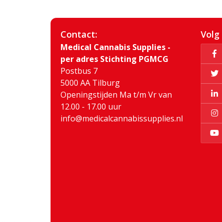
Contact:
Volg
Medical Cannabis Supplies -
per adres Stichting PGMCG
Postbus 7
5000 AA Tilburg
Openingstijden Ma t/m Vr van
12.00 - 17.00 uur
info@medicalcannabissupplies.nl