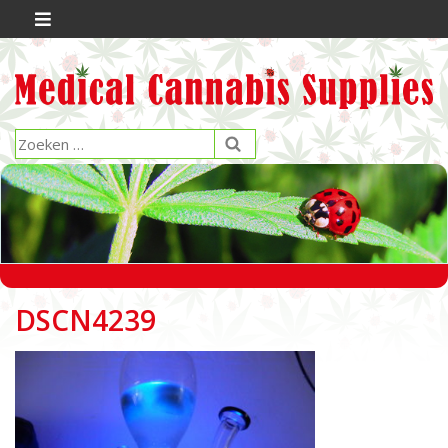
DSCN4239