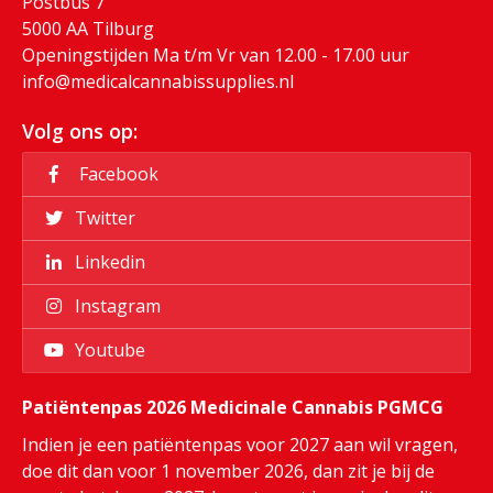
Postbus 7
5000 AA Tilburg
Openingstijden Ma t/m Vr van 12.00 - 17.00 uur
info@medicalcannabissupplies.nl
Volg ons op:
Facebook
Twitter
Linkedin
Instagram
Youtube
Patiëntenpas 2026 Medicinale Cannabis PGMCG
Indien je een patiëntenpas voor 2027 aan wil vragen,
doe dit dan voor 1 november 2026, dan zit je bij de