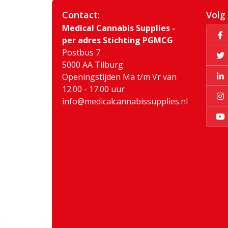
Contact:
Volg
Medical Cannabis Supplies -
per adres Stichting PGMCG
Postbus 7
5000 AA Tilburg
Openingstijden Ma t/m Vr van
12.00 - 17.00 uur
info@medicalcannabissupplies.nl