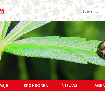
ASJE
SPONSOREN
NIEUWS
AGE