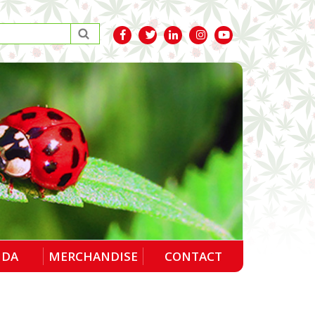
NDA
MERCHANDISE
CONTACT