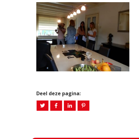
Deel deze pagina: