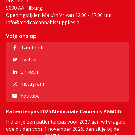
Postbus 7
5000 AA Tilburg
Openingstijden Ma t/m Vr van 12.00 - 17.00 uur
info@medicalcannabissupplies.nl
Volg ons op:
Facebook
Twitter
Linkedin
Instagram
Youtube
Patiëntenpas 2026 Medicinale Cannabis PGMCG
Indien je een patiëntenpas voor 2027 aan wil vragen,
doe dit dan voor 1 november 2026, dan zit je bij de