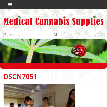
DSCN7051