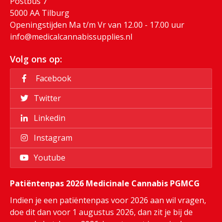
Postbus 7
5000 AA Tilburg
Openingstijden Ma t/m Vr van 12.00 - 17.00 uur
info@medicalcannabissupplies.nl
Volg ons op:
Facebook
Twitter
Linkedin
Instagram
Youtube
Patiëntenpas 2026 Medicinale Cannabis PGMCG
Indien je een patiëntenpas voor 2026 aan wil vragen,
doe dit dan voor 1 augustus 2026, dan zit je bij de