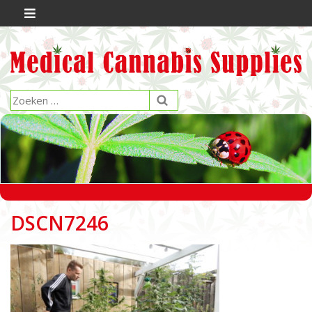
DSCN7246